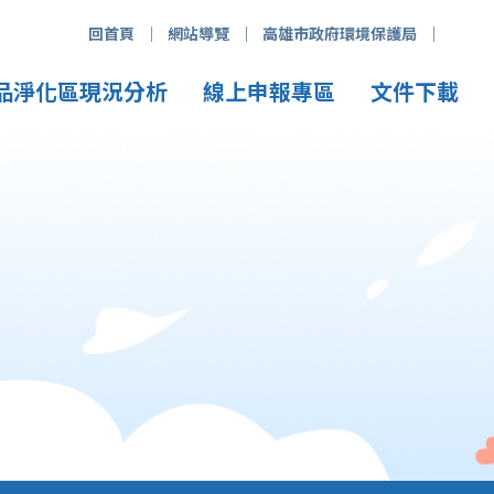
回首頁
網站導覽
高雄市政府環境保護局
品淨化區現況分析
線上申報專區
文件下載