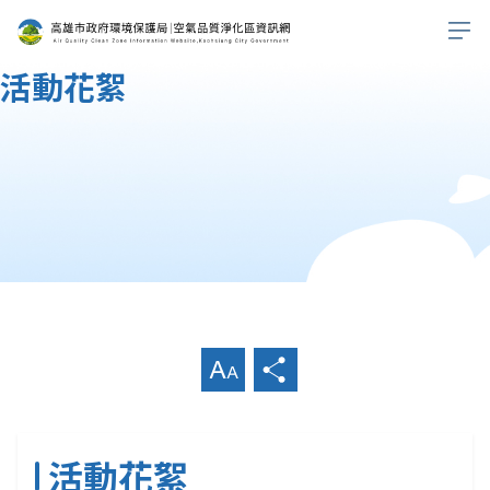
活動花絮
首頁
公告訊息
活動花絮
放大字級
分享
活動花絮